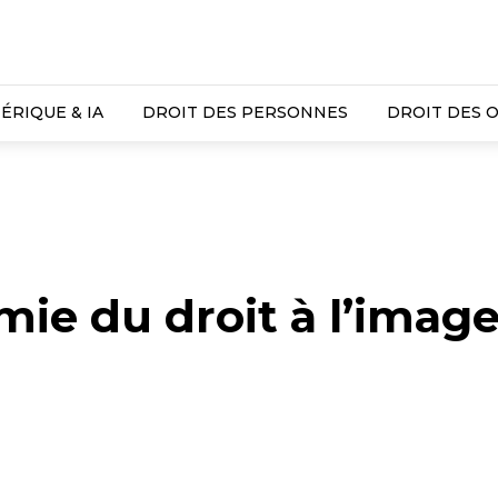
ÉRIQUE & IA
DROIT DES PERSONNES
DROIT DES 
mie du droit à l’imag